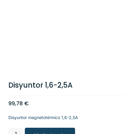
Disyuntor 1,6-2,5A
99,78
€
Disyuntor magnetotérmico 1,6-2,5A