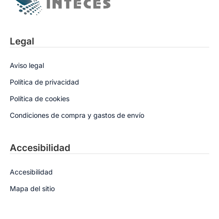
Legal
Aviso legal
Política de privacidad
Política de cookies
Condiciones de compra y gastos de envío
Accesibilidad
Accesibilidad
Mapa del sitio