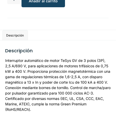
Añadir al carrito
Descripción
Descripción
Interruptor automático de motor TeSys GV de 3 polos (3P),
2,5 A/690 V, para aplicaciones de motores trifásicos de 0,75
kW a 400 V. Proporciona protección magnetotérmica con una
gama de regulaciones térmicas de 1,6-2,5 A, con disparo
magnético a 13 x In y poder de corte Icu de 100 kA a 400 V.
Conexión mediante bornes de tornillo. Control de marcha/paro
por pulsador garantizado para 100 000 ciclos AC-3.
Certificado por diversas normas (IEC, UL, CSA, CCC, EAC,
Marine, ATEX), cumple la norma Green Premium
(RoHS/REACh).